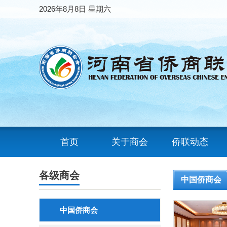
2026年8月8日 星期六
首页
关于商会
侨联动态
各级商会
中国侨商会
中国侨商会