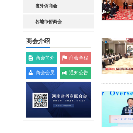
省外侨商会
各地市侨商会
商会介绍
商会简介
商会章程
商会会员
通知公告