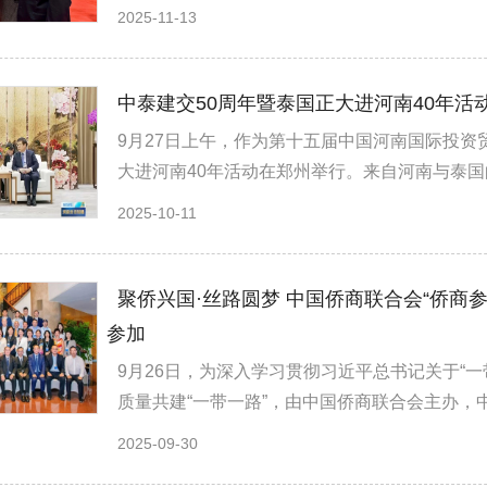
2025-11-13
中泰建交50周年暨泰国正大进河南40年活
9月27日上午，作为第十五届中国河南国际投资
大进河南40年活动在郑州举行。来自河南与泰国
2025-10-11
聚侨兴国·丝路圆梦 中国侨商联合会“侨商
参加
9月26日，为深入学习贯彻习近平总书记关于“
质量共建“一带一路”，由中国侨商联合会主办，中
2025-09-30