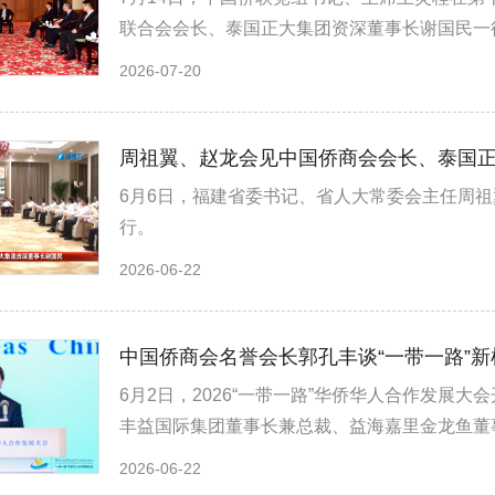
联合会会长、泰国正大集团资深董事长谢国民一
2026-07-20
周祖翼、赵龙会见中国侨商会会长、泰国
6月6日，福建省委书记、省人大常委会主任周
行。
2026-06-22
中国侨商会名誉会长郭孔丰谈“一带一路”
6月2日，2026“一带一路”华侨华人合作发展
丰益国际集团董事长兼总裁、益海嘉里金龙鱼董
2026-06-22