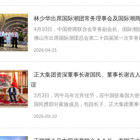
林少华出席国际潮团常务理事会及国际潮
4月10日，中国侨商联合会常务副会长、国际
佛山市出席国际潮团总会第二十四届第一次常务理
2026-04-21
正大集团资深董事长谢国民、董事长谢吉
谊
3月3日，丙午马年元宵佳节，应中国驻泰国大
国民携部分家族成员，包括长子、正大集团董事长
2026-03-10