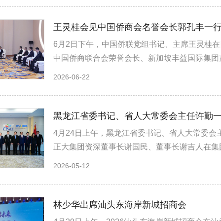
王灵桂会见中国侨商会名誉会长郭孔丰一
6月2日下午，中国侨联党组书记、主席王灵桂在
中国侨商联合会荣誉会长、新加坡丰益国际集团
2026-06-22
黑龙江省委书记、省人大常委会主任许勤
4月24日上午，黑龙江省委书记、省人大常委
正大集团资深董事长谢国民、董事长谢吉人在集团
2026-05-12
林少华出席汕头东海岸新城招商会