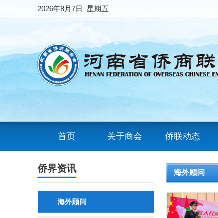
2026年8月7日 星期五
首页
关于商会
侨联动态
侨界资讯
海外顾问
海外顾问