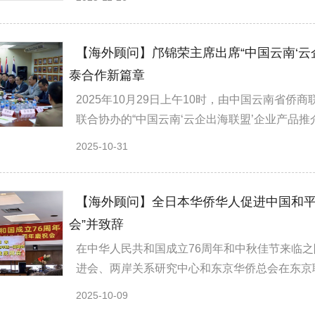
【海外顾问】邝锦荣主席出席“中国云南‘云
泰合作新篇章
2025年10月29日上午10时，由中国云南省
联合协办的“中国云南‘云企出海联盟’企业产品推介
2025-10-31
【海外顾问】全日本华侨华人促进中国和平
会”并致辞
在中华人民共和国成立76周年和中秋佳节来临之
进会、两岸关系研究中心和东京华侨总会在东京联合
2025-10-09