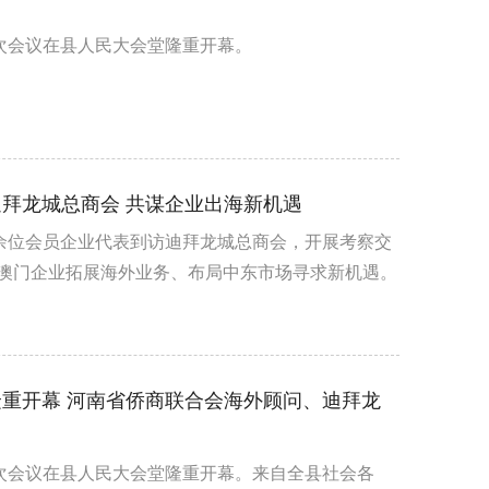
次会议在县人民大会堂隆重开幕。
拜龙城总商会 共谋企业出海新机遇
十余位会员企业代表到访迪拜龙城总商会，开展考察交
澳门企业拓展海外业务、布局中东市场寻求新机遇。
重开幕 河南省侨商联合会海外顾问、迪拜龙
五次会议在县人民大会堂隆重开幕。来自全县社会各