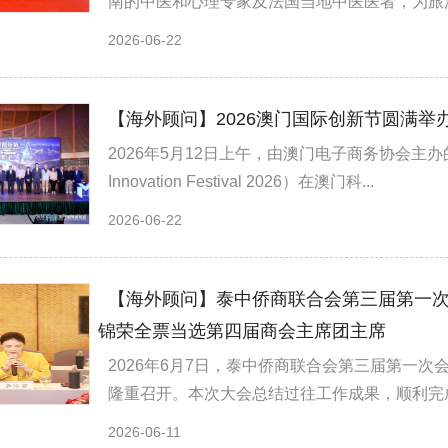
南的中医和心理专家及法国当地中医医者，为旅法
2026-06-22
【海外顾问】2026澳门国际创新节圆满举
2026年5月12日上午，由澳门电子商务协会主办的第六届
Innovation Festival 2026）在澳门科...
2026-06-22
【海外顾问】泰中侨商联合会第三届第一
锦荣全票当选第四届商会主席团主席
2026年6月7日，泰中侨商联合会第三届第一
隆重召开。本次大会总结过往工作成果，顺利完成
2026-06-11