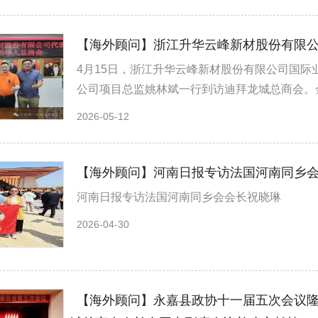
【海外顾问】浙江升华云峰新材股份有限
4月15日，浙江升华云峰新材股份有限公司国
公司项目总监姚林斌一行到访迪拜龙城总商会。金
2026-05-12
【海外顾问】河南日报专访法国河南同乡
河南日报专访法国河南同乡会会长祝晓琳
2026-04-30
【海外顾问】永嘉县政协十一届五次会议隆