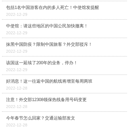
包括1名中国游客在内的多人死亡！中使馆发提醒
2022-12-29
中使馆：请这些地区的中国公民加快撤离！
2022-12-29
抹黑中国防疫？限制中国旅客？外交部驳斥！
2022-12-29
该国这一延续了200年的业务，停办！
2022-12-29
好消息！这一往返中国的航线将增至每周两班
2022-12-28
注意！外交部12308领保热线备用号码变更
2022-12-28
今年春节怎么回家？交通运输部发文
2022-12-28