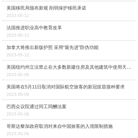
美国移民局颁布新规 削弱保护移民承诺
2023-05-12
法国推进职业高中教育改革
2023-05-12
加拿大将推出新版护照 采用“最先进”防伪功能
2023-05-12
美国纽约州立法禁止在大多数新建住房及其他建筑中使用天然气
2023-05-06
美国将在5月11日取消对国际航空旅客的新冠疫苗接种要求
2023-05-06
巴西众议院通过同工同酬法案
2023-05-06
哥斯达黎加政府取消对来自中国旅客的入境限制措施
2023-05-06